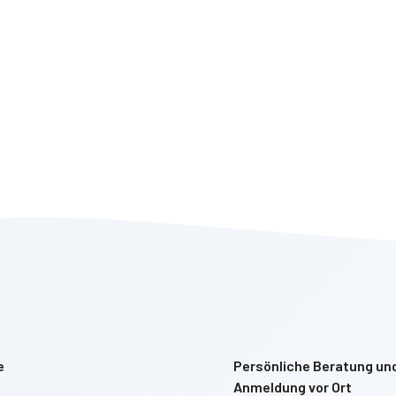
e
Persönliche Beratung un
Anmeldung vor Ort