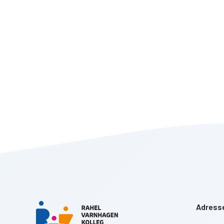
Adress