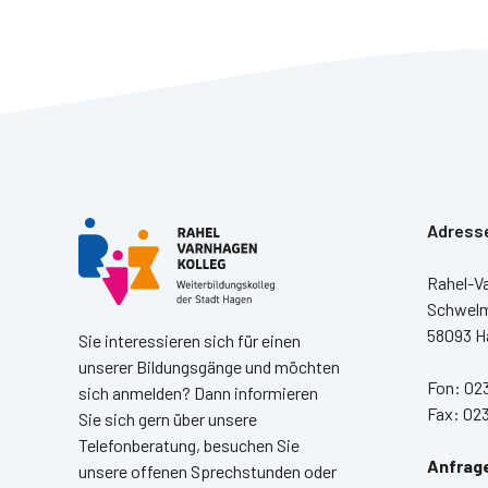
Adress
Rahel-V
Schwelm
58093 H
Sie interessieren sich für einen
unserer Bildungsgänge und möchten
Fon: 023
sich anmelden? Dann informieren
Fax: 023
Sie sich gern über unsere
Telefonberatung, besuchen Sie
Anfrage
unsere offenen Sprechstunden oder