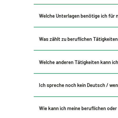
Welche Unterlagen benötige ich für
Was zählt zu beruflichen Tätigkeite
Welche anderen Tätigkeiten kann ic
Ich spreche noch kein Deutsch / we
Wie kann ich meine beruflichen ode