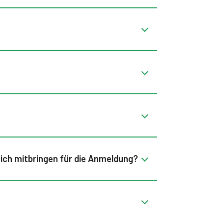
ich mitbringen für die Anmeldung?