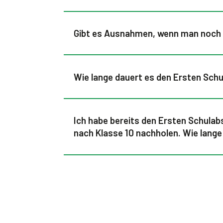
Gibt es Ausnahmen, wenn man noch n
Wie lange dauert es den Ersten Sch
Ich habe bereits den Ersten Schula
nach Klasse 10 nachholen. Wie lang