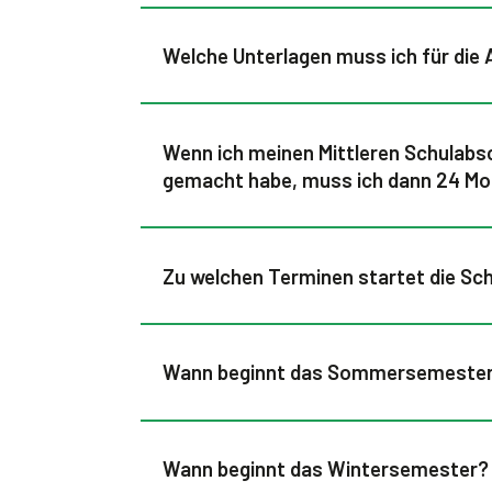
Welche Unterlagen muss ich für die
Wenn ich meinen Mittleren Schulabs
gemacht habe, muss ich dann 24 Mon
Zu welchen Terminen startet die Sc
Wann beginnt das Sommersemeste
Wann beginnt das Wintersemester?