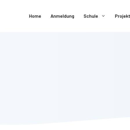
Home
Anmeldung
Schule
Projek