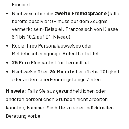
Einsicht
Nachweis über die
zweite Fremdsprache
(falls
bereits absolviert) – muss auf dem Zeugnis
vermerkt sein (Beispiel: Französisch von Klasse
6.1 bis 10.2 auf B1-Niveau)
Kopie Ihres Personalausweises oder
Meldebescheinigung + Aufenthaltstitel
25 Euro
Eigenanteil für Lernmittel
Nachweise über
24 Monate
berufliche Tätigkeit
oder andere anerkennungsfähige Zeiten
Hinweis:
Falls Sie aus gesundheitlichen oder
anderen persönlichen Gründen nicht arbeiten
konnten, kommen Sie bitte zu einer individuellen
Beratung vorbei.