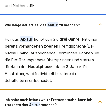
und Mathematik.
Wie lange dauert es, das
Abitur
zu machen?
Für das
Abitur
benötigen Sie
drei Jahre
. Mit einer
bereits vorhandenen zweiten Fremdsprache (B1-
Niveau, mind. ausreichende Leistungen) können Sie
die Einführungsphase überspringen und starten
direkt in der
Hauptphase
– dann
2 Jahre
. Die
Einstufung wird individuell beraten; die
Schulleiterin entscheidet.
Ich habe noch keine zweite Fremdsprache, kann ich
trotzdem das
Abitur
machen?