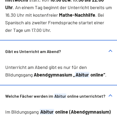
Uhr
. An einem Tag beginnt der Unterricht bereits um
16.30 Uhr mit kostenfreier
Mathe-Nachhilfe
. Bei
Spanisch als zweiter Fremdsprache startet einer
der Tage um 17.00 Uhr.
Gibt es Unterricht am Abend?
Unterricht am Abend gibt es nur für den
Bildungsgang
Abendgymnasium „
Abitur
online“
.
Welche Fächer werden im
Abitur
online unterrichtet?
Im Bildungsgang
Abitur
online (Abendgymnasium)