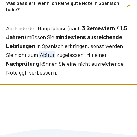
Was passiert, wenn ich keine gute Note in Spanisch
habe?
Am Ende der Hauptphase (nach
3 Semestern / 1,5
Jahren
) müssen Sie
mindestens ausreichende
Leistungen
in Spanisch erbringen, sonst werden
Sie nicht zum
Abitur
zugelassen. Mit einer
Nachprüfung
können Sie eine nicht ausreichende
Note ggf. verbessern.