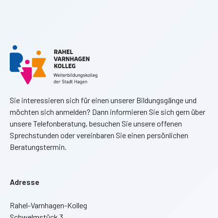
Sie interessieren sich für einen unserer Bildungsgänge und
möchten sich anmelden? Dann informieren Sie sich gern über
unsere Telefonberatung, besuchen Sie unsere offenen
Sprechstunden oder vereinbaren Sie einen persönlichen
Beratungstermin.
Adresse
Rahel-Varnhagen-Kolleg
Schwelmstück 3