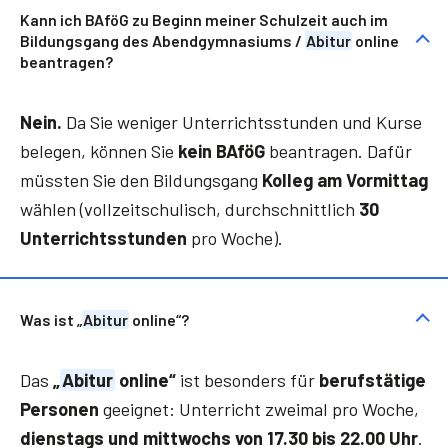
Kann ich BAföG zu Beginn meiner Schulzeit auch im
Bildungsgang des Abendgymnasiums /
Abitur
online
beantragen?
Nein.
Da Sie weniger Unterrichtsstunden und Kurse
belegen, können Sie
kein BAföG
beantragen. Dafür
müssten Sie den Bildungsgang
Kolleg am Vormittag
wählen (vollzeitschulisch, durchschnittlich
30
Unterrichtsstunden
pro Woche).
Was ist „
Abitur
online“?
Das
„
Abitur
online“
ist besonders für
berufstätige
Personen
geeignet: Unterricht zweimal pro Woche,
dienstags und mittwochs von 17.30 bis 22.00 Uhr
.