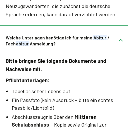
Neuzugewanderten, die zunächst die deutsche
Sprache erlernen, kann darauf verzichtet werden.
Welche Unterlagen benötige ich für meine
Abitur
/
Fach
abitur
Anmeldung?
Bitte bringen Sie folgende Dokumente und
Nachweise mit.
Pflichtunterlagen:
Tabellarischer Lebenslauf
Ein Passfoto (kein Ausdruck – bitte ein echtes
Passbild/Lichtbild)
Abschlusszeugnis über den
Mittleren
Schulabschluss
– Kopie sowie Original zur