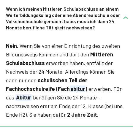
Wenn ich meinen Mittleren Schulabschluss an einem
Weiterbildungskolleg oder eine Abendrealschule oder
Volkshochschule gemacht habe, muss ich dann 24
Monate berufliche Tätigkeit nachweisen?
Nein.
Wenn Sie von einer Einrichtung des zweiten
Bildungswegs kommen und dort den
Mittleren
Schulabschluss
erworben haben, entfällt der
Nachweis der 24 Monate. Allerdings können Sie
dann nur den
schulischen Teil der
Fachhochschulreife (Fach
abitur
)
erwerben. Für
das
Abitur
benötigen Sie die 24 Monate –
nachzuweisen erst am Ende der 12. Klasse (bei uns
Ende H2), Sie haben dafür
2 Jahre Zeit
.