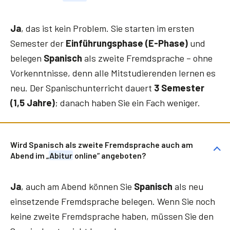
Ja
, das ist kein Problem. Sie starten im ersten
Semester der
Einführungsphase (E-Phase)
und
belegen
Spanisch
als zweite Fremdsprache – ohne
Vorkenntnisse, denn alle Mitstudierenden lernen es
neu. Der Spanischunterricht dauert
3 Semester
(1,5 Jahre)
; danach haben Sie ein Fach weniger.
Wird Spanisch als zweite Fremdsprache auch am
Abend im „
Abitur
online“ angeboten?
Ja
, auch am Abend können Sie
Spanisch
als neu
einsetzende Fremdsprache belegen. Wenn Sie noch
keine zweite Fremdsprache haben, müssen Sie den