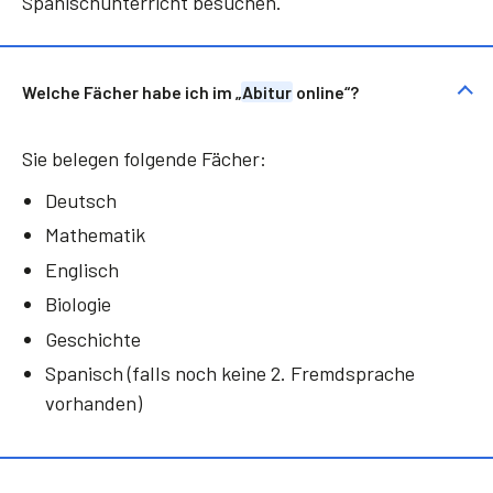
Spanischunterricht besuchen.
Welche Fächer habe ich im „
Abitur
online“?
Sie belegen folgende Fächer:
Deutsch
Mathematik
Englisch
Biologie
Geschichte
Spanisch (falls noch keine 2. Fremdsprache
vorhanden)