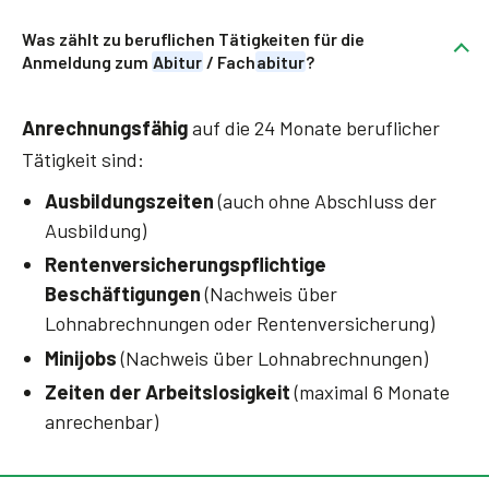
Was zählt zu beruflichen Tätigkeiten für die
Anmeldung zum
Abitur
/ Fach
abitur
?
Anrechnungsfähig
auf die 24 Monate beruflicher
Tätigkeit sind:
Ausbildungszeiten
(auch ohne Abschluss der
Ausbildung)
Rentenversicherungspflichtige
Beschäftigungen
(Nachweis über
Lohnabrechnungen oder Rentenversicherung)
Minijobs
(Nachweis über Lohnabrechnungen)
Zeiten der Arbeitslosigkeit
(maximal 6 Monate
anrechenbar)