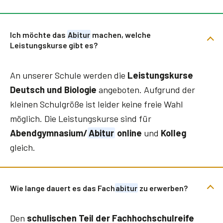
Ich möchte das
Abitur
machen, welche
Leistungskurse gibt es?
An unserer Schule werden die
Leistungskurse
Deutsch und Biologie
angeboten. Aufgrund der
kleinen Schulgröße ist leider keine freie Wahl
möglich. Die Leistungskurse sind für
Abendgymnasium/
Abitur
online
und
Kolleg
gleich.
Wie lange dauert es das Fach
abitur
zu erwerben?
Den
schulischen Teil der Fachhochschulreife