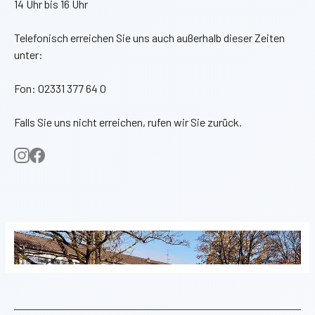
14 Uhr bis 16 Uhr
Telefonisch erreichen Sie uns auch außerhalb dieser Zeiten
unter:
Fon: 02331 377 64 0
Falls Sie uns nicht erreichen, rufen wir Sie zurück.